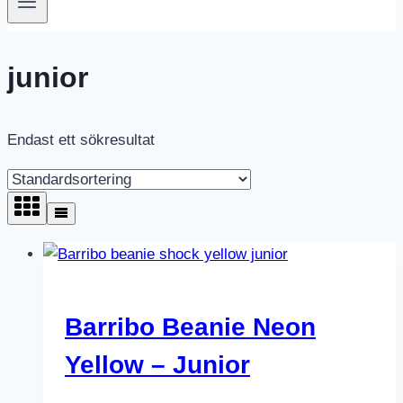
junior
Endast ett sökresultat
Barribo Beanie Neon
Yellow – Junior