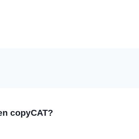
 en copyCAT?