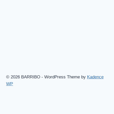
© 2026 BARRIBO - WordPress Theme by
Kadence
WP
Hem