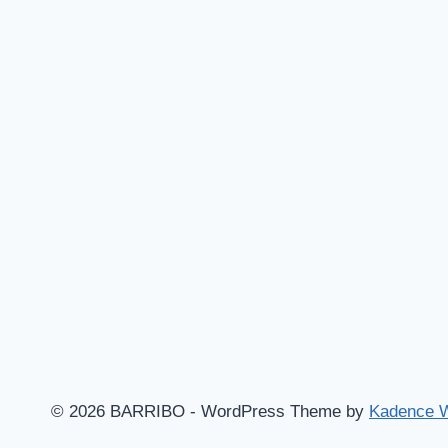
© 2026 BARRIBO - WordPress Theme by
Kadence 