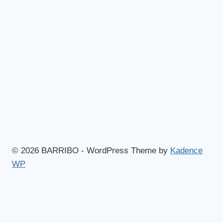
© 2026 BARRIBO - WordPress Theme by
Kadence
WP
Hem