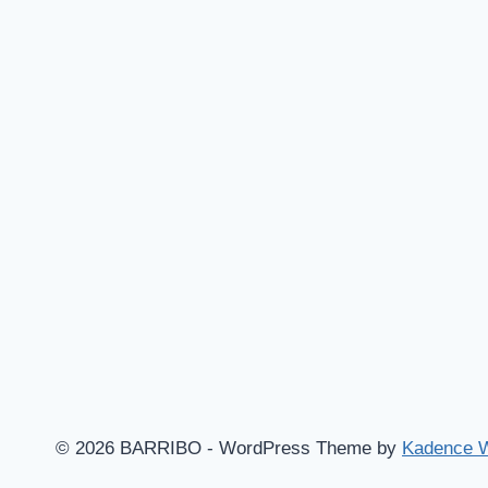
© 2026 BARRIBO - WordPress Theme by
Kadence 