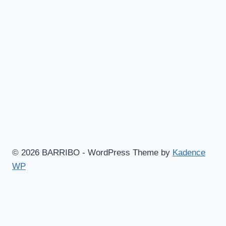
© 2026 BARRIBO - WordPress Theme by
Kadence
WP
Hem