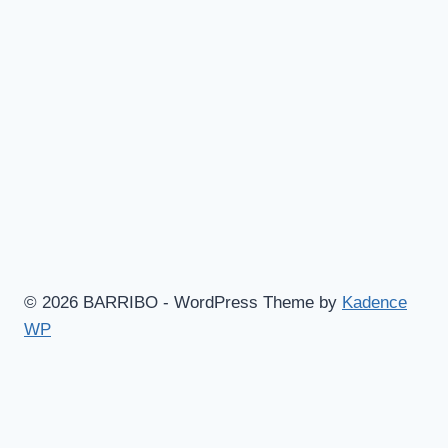
© 2026 BARRIBO - WordPress Theme by
Kadence
WP
Hem