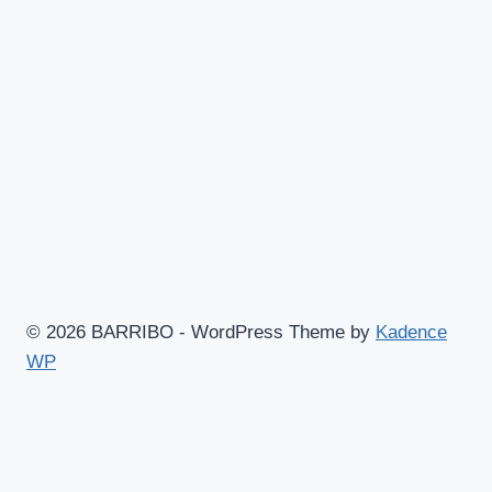
© 2026 BARRIBO - WordPress Theme by
Kadence
WP
Hem