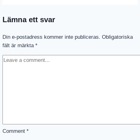
Spotifylistor
Lämna ett svar
Din e-postadress kommer inte publiceras.
Obligatoriska
fält är märkta
*
Comment
*