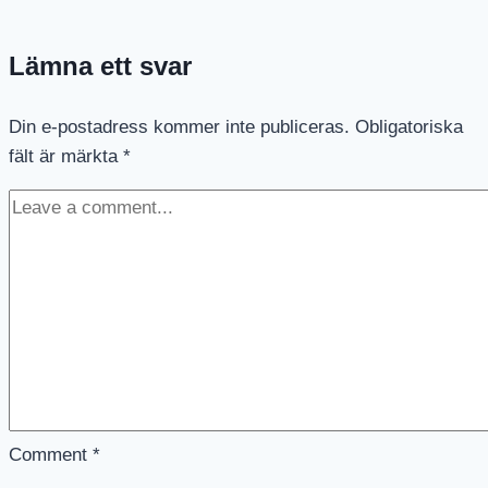
Lämna ett svar
Din e-postadress kommer inte publiceras.
Obligatoriska
fält är märkta
*
Comment
*