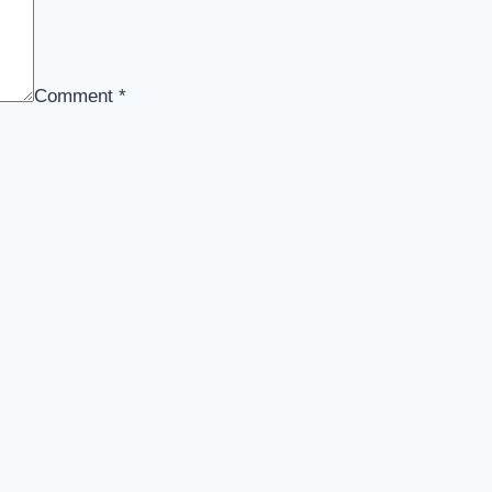
Comment
*