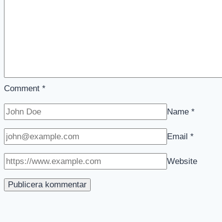
Comment
*
Name
*
Email
*
Website