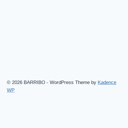
© 2026 BARRIBO - WordPress Theme by
Kadence
WP
Hem
Shop