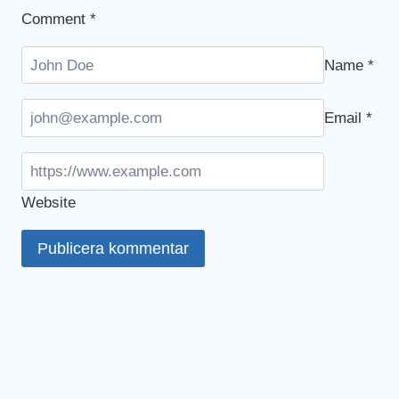
Comment
*
Name
*
Email
*
Website