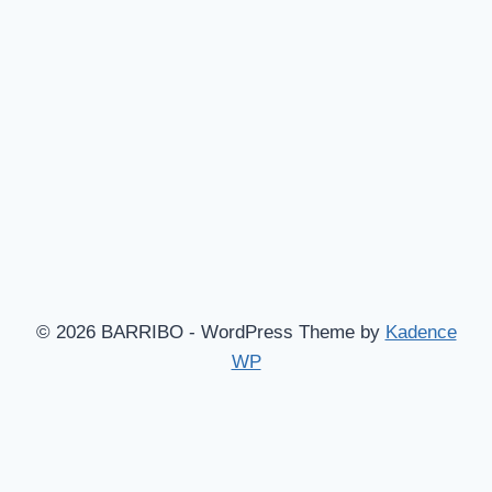
© 2026 BARRIBO - WordPress Theme by
Kadence
WP
Hem