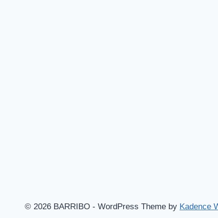
© 2026 BARRIBO - WordPress Theme by
Kadence 