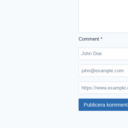
Comment
*