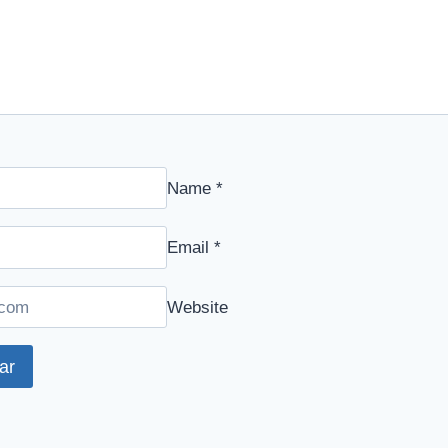
Name
*
Email
*
Website