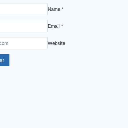
Name
*
Email
*
Website