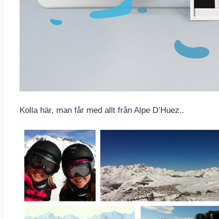
Kolla här, man får med allt från Alpe D’Huez..