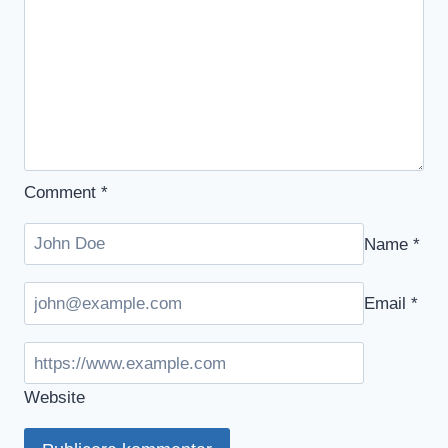
Comment
*
Name
*
Email
*
Website