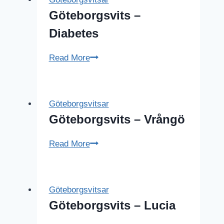
Göteborgsvits –
Diabetes
Göteborgsvits
Read More
–
Diabetes
Göteborgsvitsar
Göteborgsvits – Vrångö
Göteborgsvits
Read More
–
Vrångö
Göteborgsvitsar
Göteborgsvits – Lucia