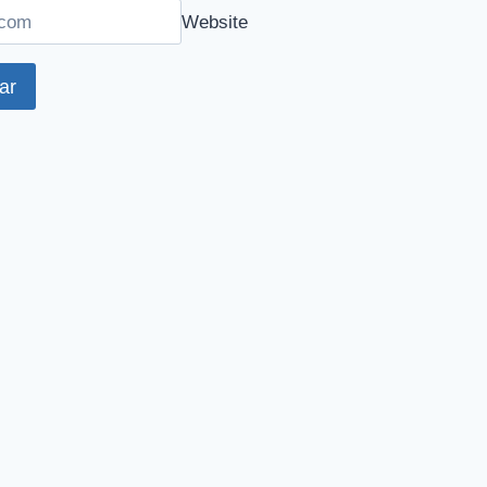
Website