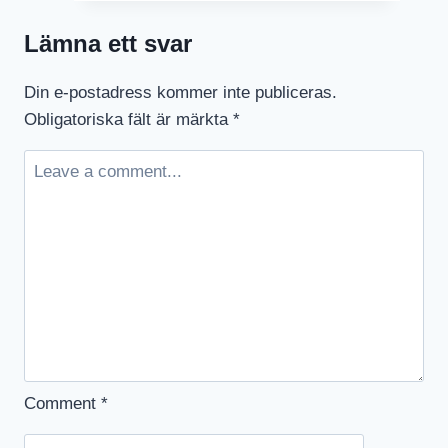
2014
Lämna ett svar
Din e-postadress kommer inte publiceras.
Obligatoriska fält är märkta
*
Comment
*