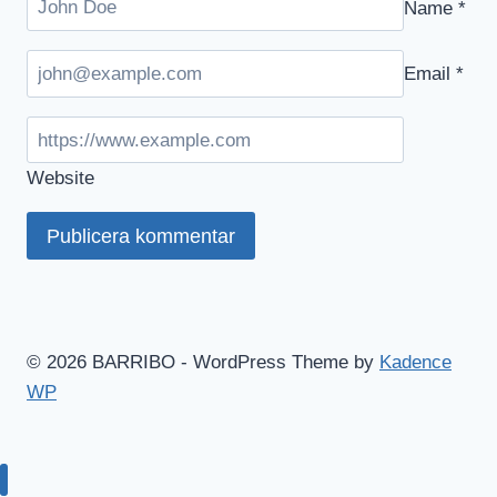
Name
*
Email
*
Website
© 2026 BARRIBO - WordPress Theme by
Kadence
WP