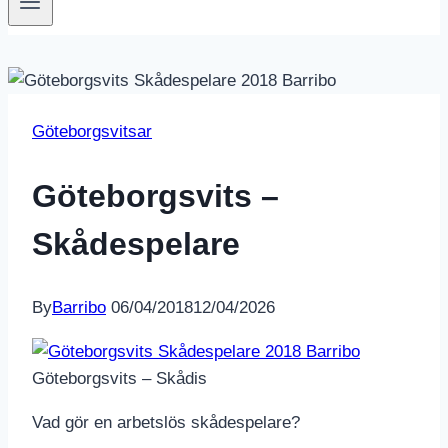
Göteborgsvitsar
Göteborgsvits –
Skådespelare
By
Barribo
06/04/2018
12/04/2026
Göteborgsvits – Skådis
Vad gör en arbetslös skådespelare?