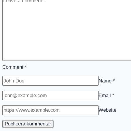
Comment
*
Name
*
Email
*
Website