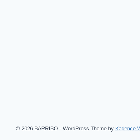
© 2026 BARRIBO - WordPress Theme by
Kadence 