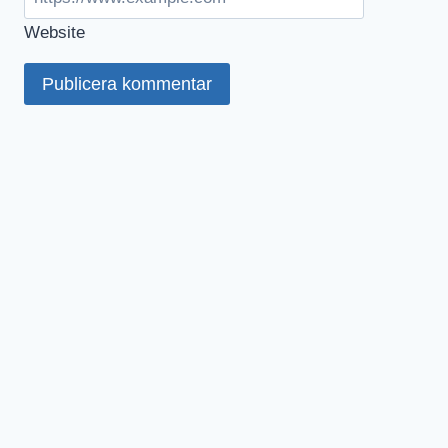
Website