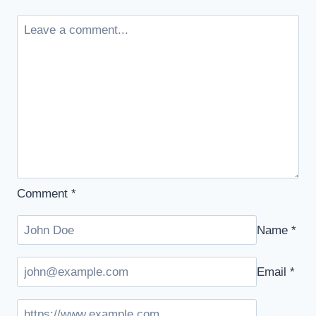
Comment
*
Name
*
Email
*