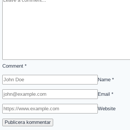
Comment
*
Name
*
Email
*
Website