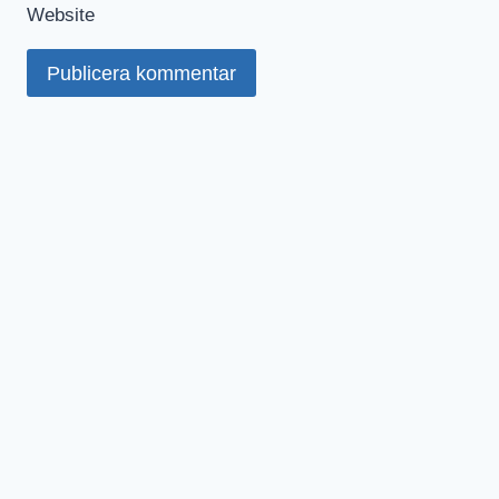
Website