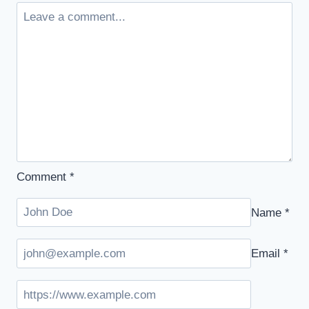
Comment
*
Name
*
Email
*